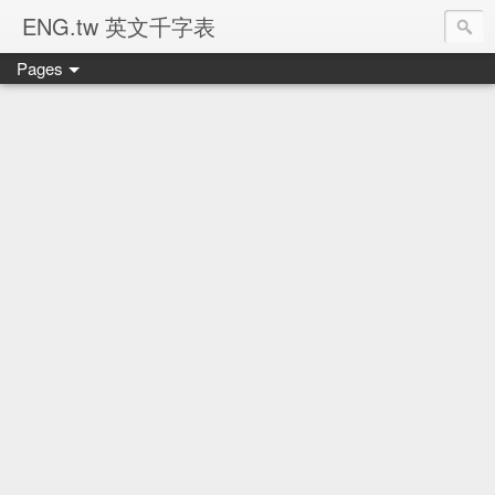
ENG.tw 英文千字表
Pages