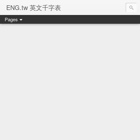
ENG.tw 英文千字表
Pages