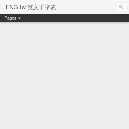
ENG.tw 英文千字表
Pages