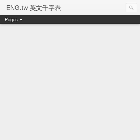
ENG.tw 英文千字表
Pages