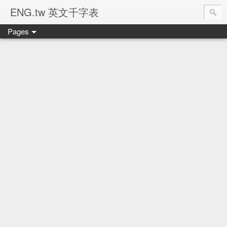
ENG.tw 英文千字表
Pages